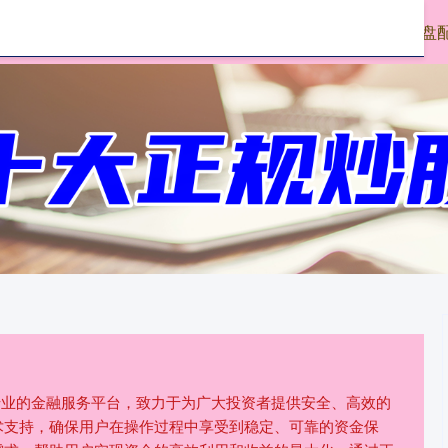
配查信
正规配资
实盘
个专业的金融服务平台，致力于为广大投资者提供安全、高效的
术支持，确保用户在操作过程中享受到稳定、可靠的资金保