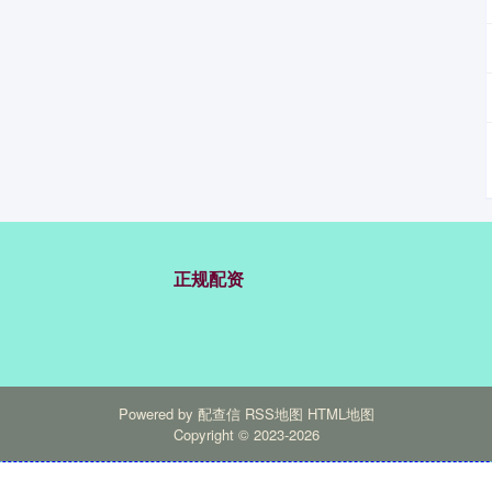
正规配资
Powered by
配查信
RSS地图
HTML地图
Copyright
© 2023-2026