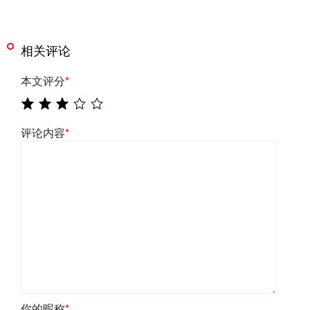
相关评论
本文评分
*
评论内容
*
你的昵称
*