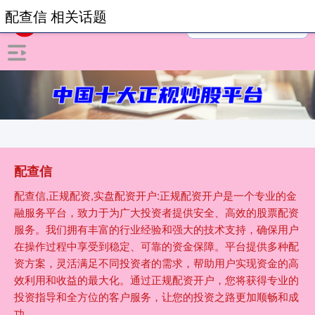
配查信 相关话题
配查信
配查信,正规配资,实盘配资开户:正规配资开户是一个专业的金
融服务平台，致力于为广大投资者提供安全、高效的股票配资
服务。我们拥有丰富的行业经验和强大的技术支持，确保用户
在操作过程中享受到稳定、可靠的资金保障。平台提供多种配
资方案，灵活满足不同投资者的需求，帮助用户实现资金的高
效利用和收益的最大化。通过正规配资开户，您将获得专业的
投资指导和全方位的客户服务，让您的投资之路更加顺畅和成
功。