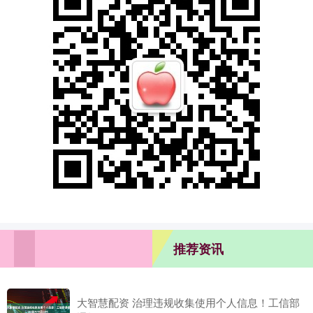
推荐资讯
大智慧配资 治理违规收集使用个人信息！工信部