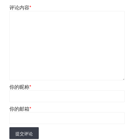
评论内容
*
你的昵称
*
你的邮箱
*
提交评论