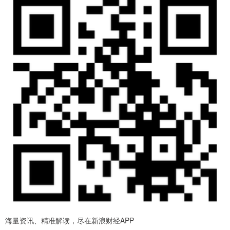
海量资讯、精准解读，尽在新浪财经APP