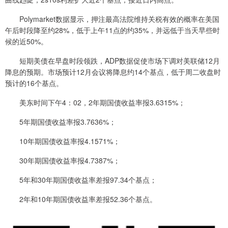
Polymarket数据显示，押注最高法院维持关税有效的概率在美国
午后时段降至约28%，低于上午11点的约35%，并远低于当天早些时
候的近50%。
短期美债在早盘时段领跌，ADP数据促使市场下调对美联储12月
降息的预期。市场预计12月会议将降息约14个基点，低于周二收盘时
预计的16个基点。
美东时间下午4：02，2年期国债收益率报3.6315%；
5年期国债收益率报3.7636%；
10年期国债收益率报4.1571%；
30年期国债收益率报4.7387%；
5年和30年期国债收益率差报97.34个基点；
2年和10年期国债收益率差报52.36个基点。