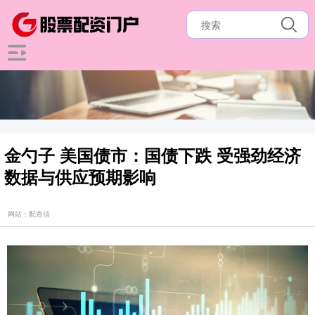
金勺子 美国债市：国债下跌 受强劲经济
数据与供应预期影响
网站：配查信